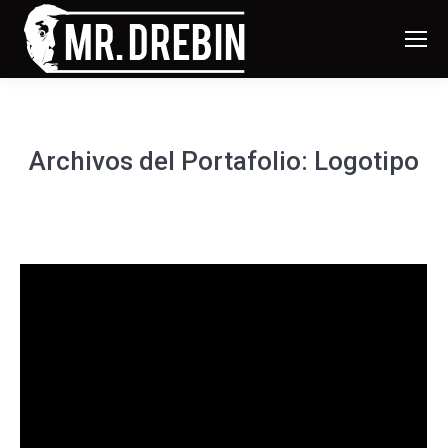
Archivos del Portafolio:
Logotipo