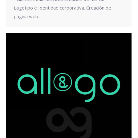
Logotipo e Identidad corporativa. Creación de
página web.