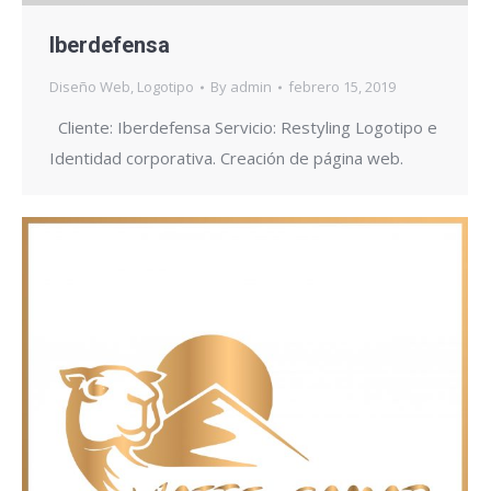
Iberdefensa
Diseño Web
,
Logotipo
By
admin
febrero 15, 2019
Cliente: Iberdefensa Servicio: Restyling Logotipo e
Identidad corporativa. Creación de página web.