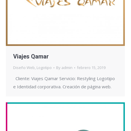
Viajes Qamar
Diseño Web
,
Logotipo
By
admin
febrero 15, 2019
Cliente: Viajes Qamar Servicio: Restyling Logotipo
e Identidad corporativa. Creación de página web.