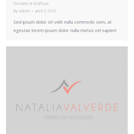
Sociales & Gráficas
By
admin
abril 3, 2015
Sed ipsum dolor sit velit nulla commodo sem, at
egestas lorem ipsum dolor nulla metus vel sapien!