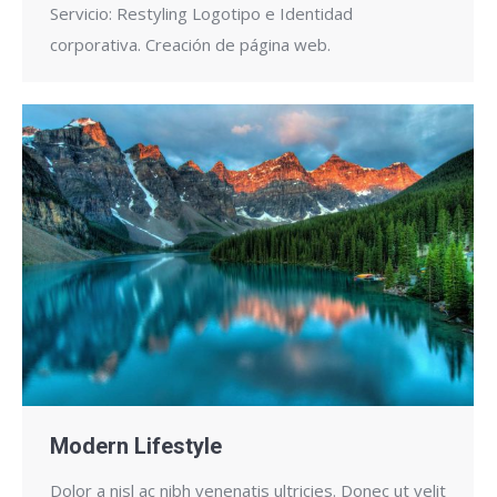
Servicio: Restyling Logotipo e Identidad
corporativa. Creación de página web.
Modern Lifestyle
Dolor a nisl ac nibh venenatis ultricies. Donec ut velit