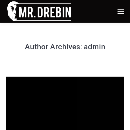
Author Archives:
admin