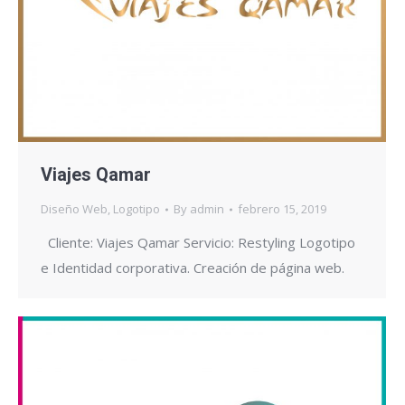
Viajes Qamar
Diseño Web
,
Logotipo
By
admin
febrero 15, 2019
Cliente: Viajes Qamar Servicio: Restyling Logotipo
e Identidad corporativa. Creación de página web.