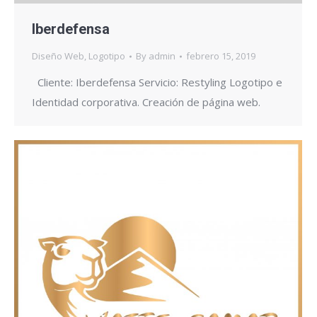
Iberdefensa
Diseño Web
,
Logotipo
By
admin
febrero 15, 2019
Cliente: Iberdefensa Servicio: Restyling Logotipo e
Identidad corporativa. Creación de página web.