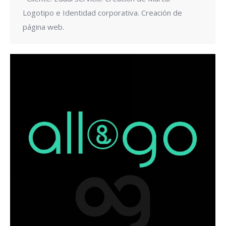
Logotipo e Identidad corporativa. Creación de
página web.