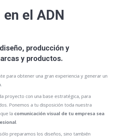
s en el ADN
 diseño, producción y
arcas y productos.
te para obtener una gran experiencia y generar un
.
a proyecto con una base estratégica, para
dos. Ponemos a tu disposición toda nuestra
 que la
comunicación visual de tu empresa sea
esional
.
ólo preparamos los diseños, sino también