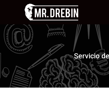
Servicio d