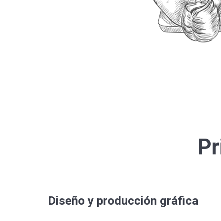
Pr
Diseño y producción gráfica