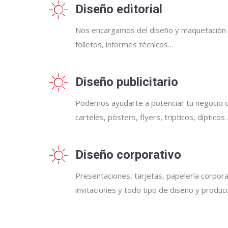
Diseño editorial
Nos encargamos del diseño y maquetación d
folletos, informes técnicos…
Diseño publicitario
Podemos ayudarte a potenciar tu negocio con
carteles, pósters, flyers, trípticos, dípticos
Diseño corporativo
Presentaciones, tarjetas, papelería corporat
invitaciones y todo tipo de diseño y produc