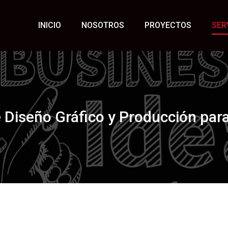
INICIO
NOSOTROS
PROYECTOS
SER
e Diseño Gráfico y Producción pa