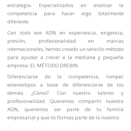
estrategia. Especializados en analizar la
competencia para hacer algo totalmente
diferente.
Con todo ese ADN en experiencia, exigencia,
presión, profesionalidad en marcas
internacionales, hemos creado un sencillo método
para ayudar a crecer a la mediana y pequeña
empresa: EL MÉTODO DREBIN.
Diferenciarse de la competencia, romper
estereotipos a base de diferenciarse de los
demás. ¿Cómo?. Con nuestro talento y
profesionalidad. Queremos compartir nuestro
ADN, queremos ser parte de tu familia
empresarial y que tú formas parte de la nuestra.