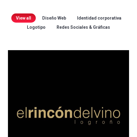
View all
Diseño Web
Identidad corporativa
Logotipo
Redes Sociales & Gráficas