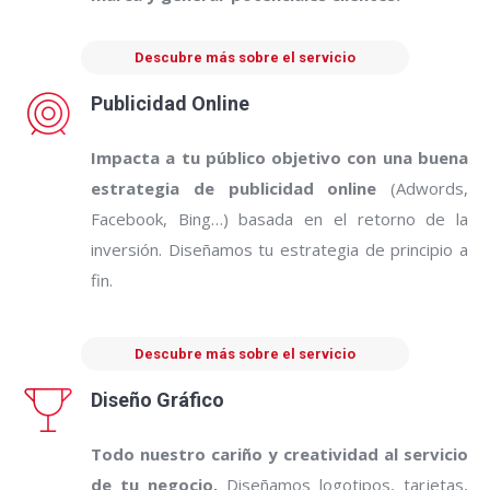
Descubre más sobre el servicio
Publicidad Online
Impacta a tu público objetivo con una buena
estrategia de publicidad online
(Adwords,
Facebook, Bing…) basada en el retorno de la
inversión. Diseñamos tu estrategia de principio a
fin.
Descubre más sobre el servicio
Diseño Gráfico
Todo nuestro cariño y creatividad al servicio
de tu negocio.
Diseñamos logotipos, tarjetas,