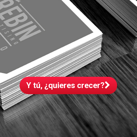
Y tú, ¿quieres crecer?