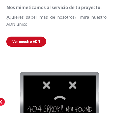
Nos mimetizamos al servicio de tu proyecto.
¿Quieres saber más de nosotros?, mira nuestro
ADN único.
Ver nuestro ADN