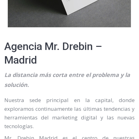
Agencia Mr. Drebin –
Madrid
La distancia más corta entre el problema y la
solución.
Nuestra sede principal en la capital, donde
exploramos continuamente las últimas tendencias y
herramientas del marketing digital y las nuevas
tecnologías.
Mr. Drebin Madrid es el centro de nuestras