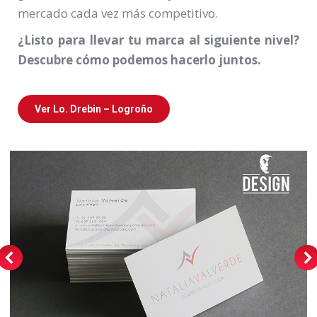
mercado cada vez más competitivo.
¿Listo para llevar tu marca al siguiente nivel?
Descubre cómo podemos hacerlo juntos.
Ver Lo. Drebin – Logroño