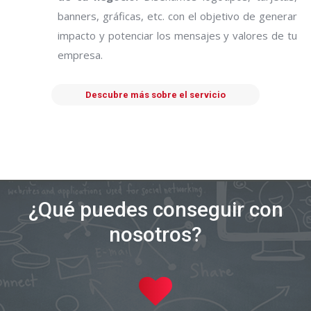
banners, gráficas, etc. con el objetivo de generar
impacto y potenciar los mensajes y valores de tu
empresa.
Descubre más sobre el servicio
¿Qué puedes conseguir con
nosotros?