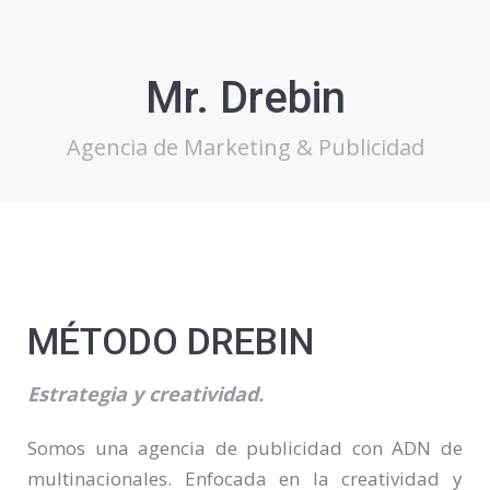
Mr. Drebin
Agencia de Marketing & Publicidad
MÉTODO DREBIN
Estrategia y creatividad.
Somos una agencia de publicidad con ADN de
multinacionales. Enfocada en la creatividad y