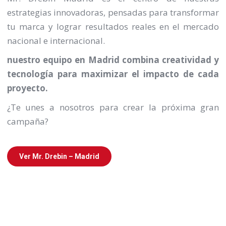
estrategias innovadoras, pensadas para transformar
tu marca y lograr resultados reales en el mercado
nacional e internacional.
nuestro equipo en Madrid combina creatividad y
tecnología para maximizar el impacto de cada
proyecto.
¿Te unes a nosotros para crear la próxima gran
campaña?
Ver Mr. Drebin – Madrid