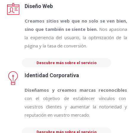
Diseño Web
Creamos sitios web que no solo se ven bien,
sino que también se siente bien.
Nos apasiona
la experiencia del usuario, la optimización de la
página y la tasa de conversión.
Descubre más sobre el servicio
Identidad Corporativa
Diseñamos y creamos marcas reconocibles
con el objetivo de establecer vínculos con
vuestros clientes y aumentar la notoriedad y
reputación en vuestro mercado.
Descubre más sobre el servicio