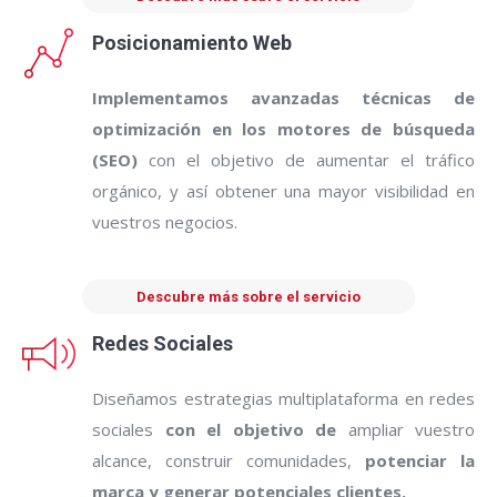
Posicionamiento Web
Implementamos avanzadas técnicas de
optimización en los motores de búsqueda
(SEO)
con el objetivo de aumentar el tráfico
orgánico, y así obtener una mayor visibilidad en
vuestros negocios.
Descubre más sobre el servicio
Redes Sociales
Diseñamos estrategias multiplataforma en redes
sociales
con el objetivo de
ampliar vuestro
alcance, construir comunidades,
potenciar la
marca y generar potenciales clientes.