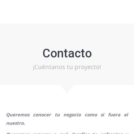
Contacto
¡Cuéntanos tu proyecto!
Queremos conocer tu negocio como si fuera el
nuestro.