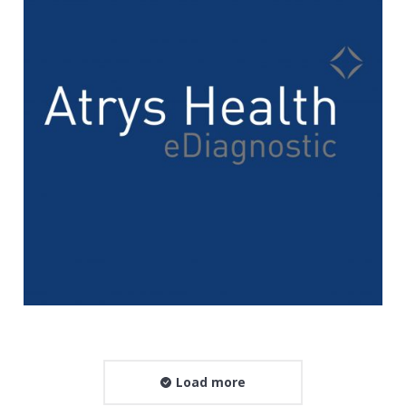
Load more