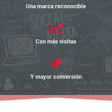
Una marca reconocible
Con más visitas
Y mayor conversión