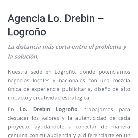
Agencia Lo. Drebin –
Logroño
La distancia más corta entre el problema y
la solución.
Nuestra sede en Logroño, donde potenciamos
negocios locales y nacionales con una mezcla
única de experiencia publicitaria, diseño de alto
impacto y creatividad estratégica.
En
Lo. Drebin Logroño
, trabajamos para
destacar los valores y la autenticidad de cada
proyecto, ayudándote a conectar de manera
genuina con tu audiencia y a diferenciarte en un